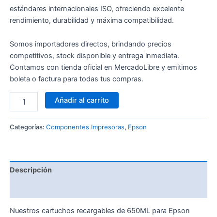
estándares internacionales ISO, ofreciendo excelente
rendimiento, durabilidad y máxima compatibilidad.
Somos importadores directos, brindando precios
competitivos, stock disponible y entrega inmediata.
Contamos con tienda oficial en MercadoLibre y emitimos
boleta o factura para todas tus compras.
Añadir al carrito
Categorías:
Componentes Impresoras
,
Epson
Descripción
Valoraciones (0)
Nuestros cartuchos recargables de 650ML para Epson