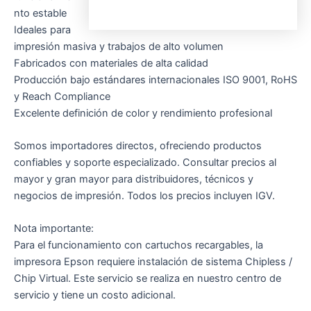
nto estable
Ideales para
impresión masiva y trabajos de alto volumen
Fabricados con materiales de alta calidad
Producción bajo estándares internacionales ISO 9001, RoHS
y Reach Compliance
Excelente definición de color y rendimiento profesional
Somos importadores directos, ofreciendo productos
confiables y soporte especializado. Consultar precios al
mayor y gran mayor para distribuidores, técnicos y
negocios de impresión. Todos los precios incluyen IGV.
Nota importante:
Para el funcionamiento con cartuchos recargables, la
impresora Epson requiere instalación de sistema Chipless /
Chip Virtual. Este servicio se realiza en nuestro centro de
servicio y tiene un costo adicional.