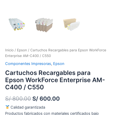
Inicio
/
Epson
/ Cartuchos Recargables para Epson WorkForce
Enterprise AM-C400 / C550
Componentes Impresoras
,
Epson
Cartuchos Recargables para
Epson WorkForce Enterprise AM-
C400 / C550
S/
800.00
S/
600.00
Calidad garantizada
Productos fabricados con materiales certificados bajo