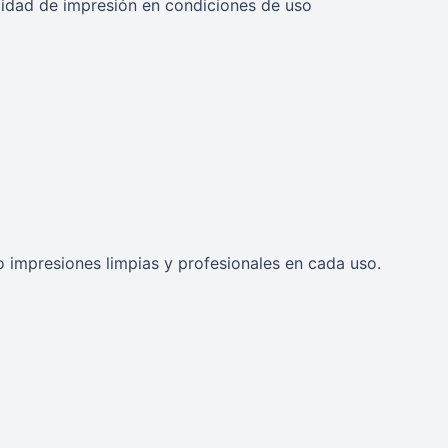
lidad de impresión en condiciones de uso
o impresiones limpias y profesionales en cada uso.