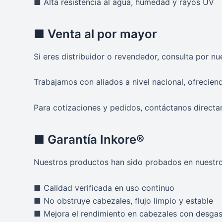
■ Alta resistencia al agua, humedad y rayos UV
■ Venta al por mayor
Si eres distribuidor o revendedor, consulta por n
Trabajamos con aliados a nivel nacional, ofreciend
Para cotizaciones y pedidos, contáctanos directa
■ Garantía Inkore®
Nuestros productos han sido probados en nuestro 
■ Calidad verificada en uso continuo
■ No obstruye cabezales, flujo limpio y estable
■ Mejora el rendimiento en cabezales con desgas