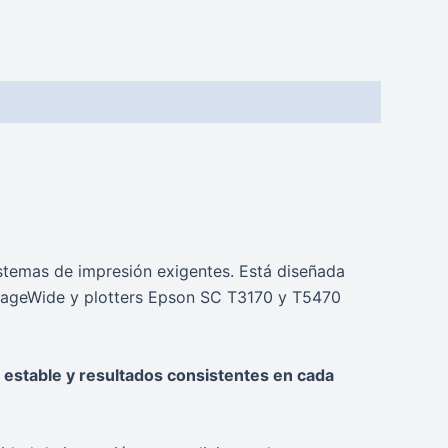
istemas de impresión exigentes. Está diseñada
ageWide y plotters Epson SC T3170 y T5470
 estable y resultados consistentes en cada