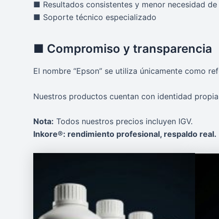
■ Resultados consistentes y menor necesidad de
■ Soporte técnico especializado
■ Compromiso y transparencia
El nombre “Epson” se utiliza únicamente como refe
Nuestros productos cuentan con identidad propia,
Nota:
Todos nuestros precios incluyen IGV.
Inkore®: rendimiento profesional, respaldo real.