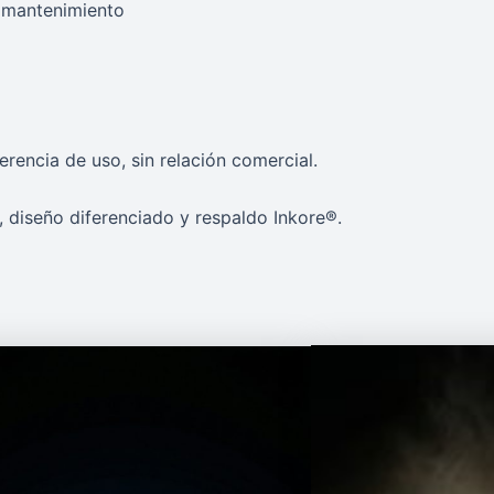
 mantenimiento
rencia de uso, sin relación comercial.
 diseño diferenciado y respaldo Inkore®.