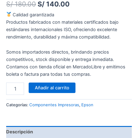
S/
180.00
S/
140.00
Calidad garantizada
Productos fabricados con materiales certificados bajo
estándares internacionales ISO, ofreciendo excelente
rendimiento, durabilidad y máxima compatibilidad.
Somos importadores directos, brindando precios
competitivos, stock disponible y entrega inmediata.
Contamos con tienda oficial en MercadoLibre y emitimos
boleta o factura para todas tus compras.
Añadir al carrito
Categorías:
Componentes Impresoras
,
Epson
Descripción