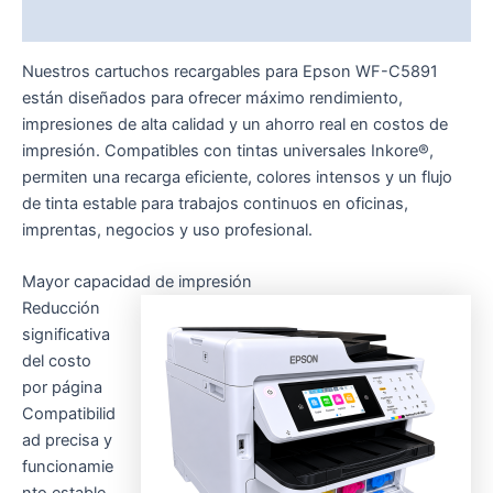
Valoraciones (0)
Nuestros cartuchos recargables para Epson WF-C5891
están diseñados para ofrecer máximo rendimiento,
impresiones de alta calidad y un ahorro real en costos de
impresión. Compatibles con tintas universales Inkore®,
permiten una recarga eficiente, colores intensos y un flujo
de tinta estable para trabajos continuos en oficinas,
imprentas, negocios y uso profesional.
Mayor capacidad de impresión
Reducción
significativa
del costo
por página
Compatibilid
ad precisa y
funcionamie