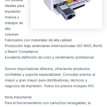
nto estable
Ideales para
impresión
masiva y
trabajos de
alto
volumen
Fabricados con materiales de alta calidad
Producción bajo estándares internacionales ISO 9001, RoHS
y Reach Compliance
Excelente definición de color y rendimiento profesional
Somos importadores directos, ofreciendo productos
confiables y soporte especializado. Consultar precios al
mayor y gran mayor para distribuidores, técnicos y
negocios de impresión. Todos los precios incluyen IGV.
Nota importante:
Para el funcionamiento con cartuchos recargables, la