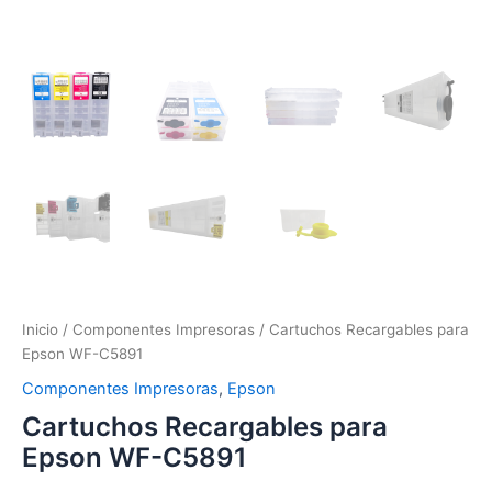
Inicio
/
Componentes Impresoras
/ Cartuchos Recargables para
Epson WF-C5891
Componentes Impresoras
,
Epson
Cartuchos Recargables para
Epson WF-C5891