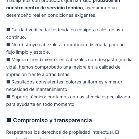
Trabajamos con productos que han sido
probados en
nuestro centro de servicio técnico
, asegurando un
desempeño real en condiciones exigentes.
■ Calidad verificada: testeada en equipos reales de uso
continuo.
■ No obstruye cabezales: formulación diseñada para un
flujo limpio y estable.
■ Mejora el rendimiento: en cabezales con desgaste (media
vida), hemos comprobado una mejora en la calidad de
impresión frente a otras tintas.
■ Resultados consistentes: colores uniformes y menor
necesidad de mantenimiento.
■ Soporte técnico: contamos con asistencia especializada
para ayudarte en todo momento.
■ Compromiso y transparencia
Respetamos los derechos de propiedad intelectual. El