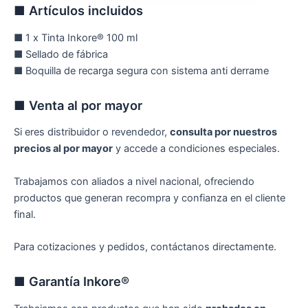
■ Artículos incluidos
■ 1 x Tinta Inkore® 100 ml
■ Sellado de fábrica
■ Boquilla de recarga segura con sistema anti derrame
■ Venta al por mayor
Si eres distribuidor o revendedor,
consulta por nuestros
precios al por mayor
y accede a condiciones especiales.
Trabajamos con aliados a nivel nacional, ofreciendo
productos que generan recompra y confianza en el cliente
final.
Para cotizaciones y pedidos, contáctanos directamente.
■ Garantía Inkore®