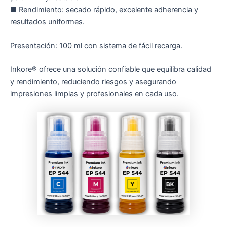
■ Rendimiento: secado rápido, excelente adherencia y
resultados uniformes.
Presentación: 100 ml con sistema de fácil recarga.
Inkore® ofrece una solución confiable que equilibra calidad
y rendimiento, reduciendo riesgos y asegurando
impresiones limpias y profesionales en cada uso.