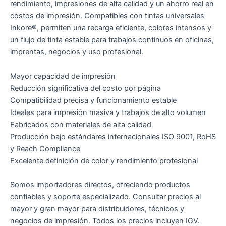
rendimiento, impresiones de alta calidad y un ahorro real en
costos de impresión. Compatibles con tintas universales
Inkore®, permiten una recarga eficiente, colores intensos y
un flujo de tinta estable para trabajos continuos en oficinas,
imprentas, negocios y uso profesional.
Mayor capacidad de impresión
Reducción significativa del costo por página
Compatibilidad precisa y funcionamiento estable
Ideales para impresión masiva y trabajos de alto volumen
Fabricados con materiales de alta calidad
Producción bajo estándares internacionales ISO 9001, RoHS
y Reach Compliance
Excelente definición de color y rendimiento profesional
Somos importadores directos, ofreciendo productos
confiables y soporte especializado. Consultar precios al
mayor y gran mayor para distribuidores, técnicos y
negocios de impresión. Todos los precios incluyen IGV.