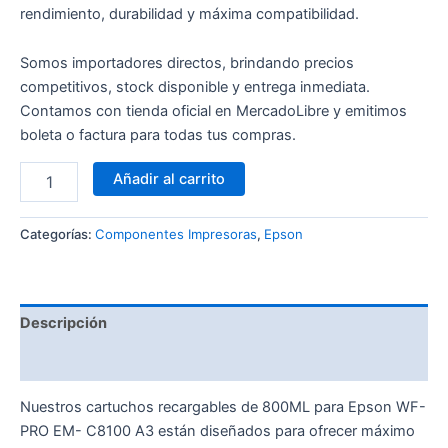
rendimiento, durabilidad y máxima compatibilidad.
Somos importadores directos, brindando precios
competitivos, stock disponible y entrega inmediata.
Contamos con tienda oficial en MercadoLibre y emitimos
boleta o factura para todas tus compras.
Añadir al carrito
Categorías:
Componentes Impresoras
,
Epson
Descripción
Valoraciones (0)
Nuestros cartuchos recargables de 800ML para Epson WF-
PRO EM- C8100 A3 están diseñados para ofrecer máximo