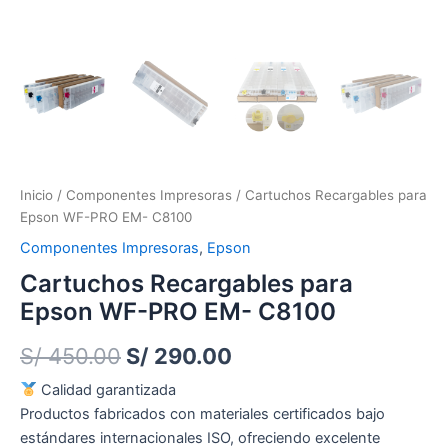
Inicio
/
Componentes Impresoras
/ Cartuchos Recargables para
Epson WF-PRO EM- C8100
Componentes Impresoras
,
Epson
Cartuchos Recargables para
Epson WF-PRO EM- C8100
S/
450.00
S/
290.00
Calidad garantizada
Productos fabricados con materiales certificados bajo
estándares internacionales ISO, ofreciendo excelente